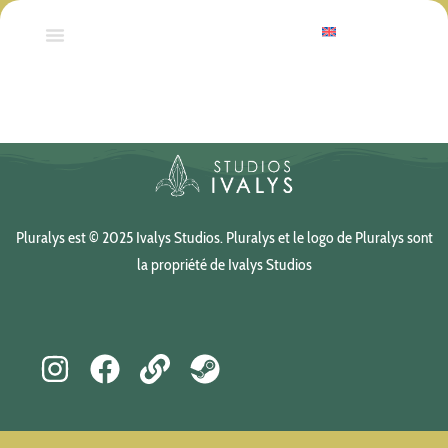
Pluralys
Pluralys est © 2025 Ivalys Studios. Pluralys et le logo de Pluralys sont
la propriété de Ivalys Studios